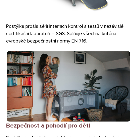
Postýlka prošla sérií interních kontrol a testů v nezávislé
certifikační laboratoři – SGS. Splňuje všechna kritéria
evropské bezpečnostní normy EN 716.
Bezpečnost a pohodlí pro děti