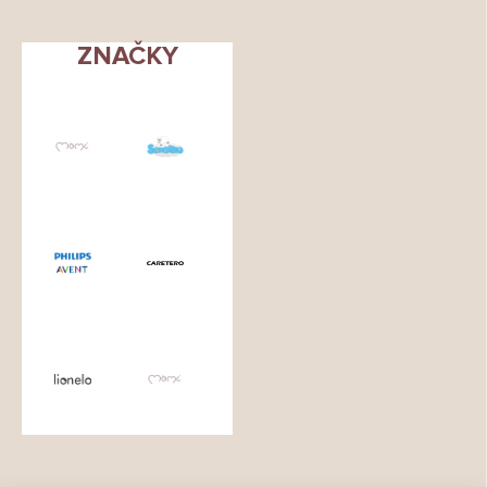
ZNAČKY