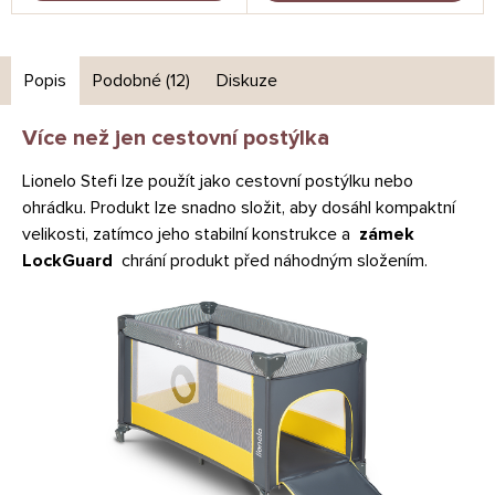
Popis
Podobné (12)
Diskuze
Více než jen cestovní postýlka
Lionelo Stefi lze použít jako cestovní postýlku nebo
ohrádku. Produkt lze snadno složit, aby dosáhl kompaktní
velikosti, zatímco jeho stabilní konstrukce a
zámek
LockGuard
chrání produkt před náhodným složením.