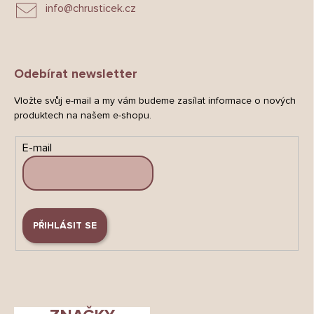
info
@
chrusticek.cz
Odebírat newsletter
Vložte svůj e-mail a my vám budeme zasílat informace o nových
produktech na našem e-shopu.
E-mail
PŘIHLÁSIT SE