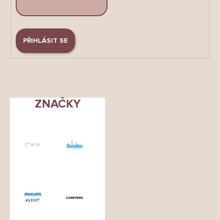
PŘIHLÁSIT SE
ZNAČKY