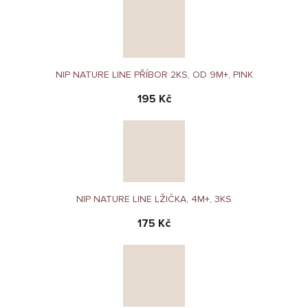
NIP NATURE LINE PŘÍBOR 2KS, OD 9M+, PINK
195 Kč
NIP NATURE LINE LŽIČKA, 4M+, 3KS
175 Kč