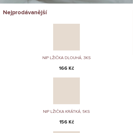
Nejprodávanější
NIP LŽIČKA DLOUHÁ, 3KS
166 Kč
NIP LŽIČKA KRÁTKÁ, 5KS
156 Kč