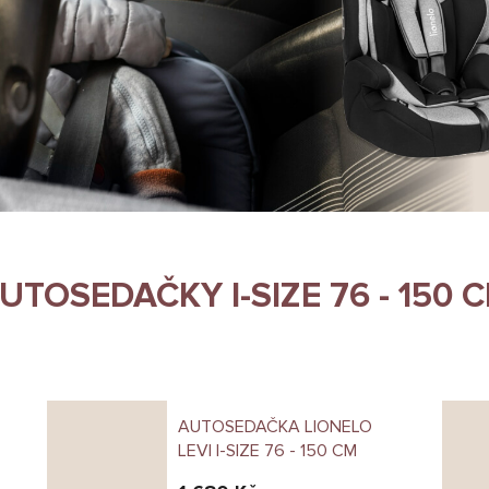
UTOSEDAČKY I-SIZE 76 - 150 
AUTOSEDAČKA LIONELO
LEVI I-SIZE 76 - 150 CM