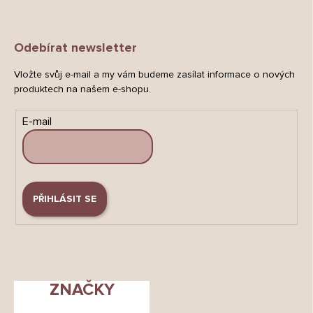
Odebírat newsletter
Vložte svůj e-mail a my vám budeme zasílat informace o nových
produktech na našem e-shopu.
E-mail
PŘIHLÁSIT SE
ZNAČKY