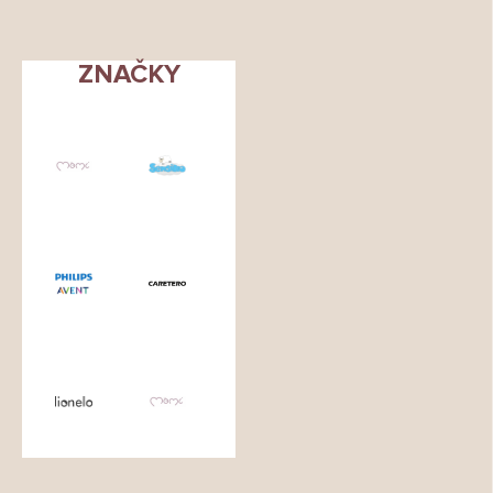
ZNAČKY