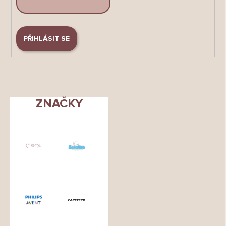
PŘIHLÁSIT SE
ZNAČKY