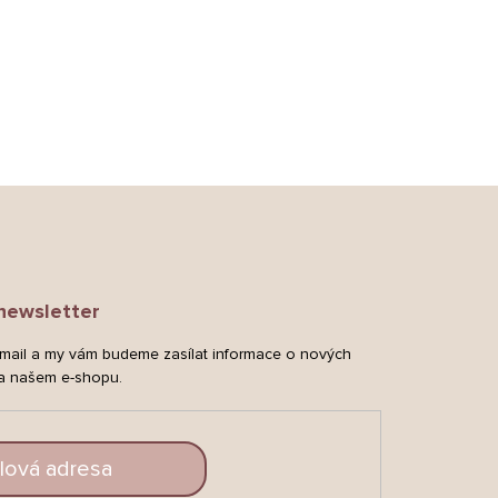
newsletter
-mail a my vám budeme zasílat informace o nových
a našem e-shopu.