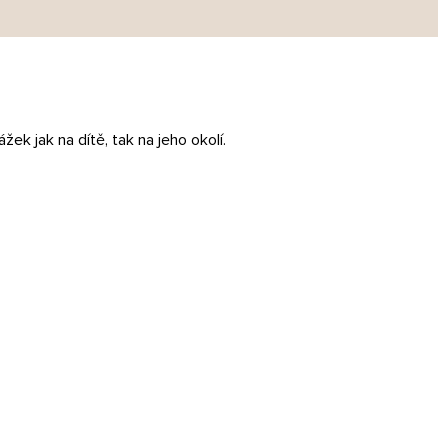
ek jak na dítě, tak na jeho okolí.