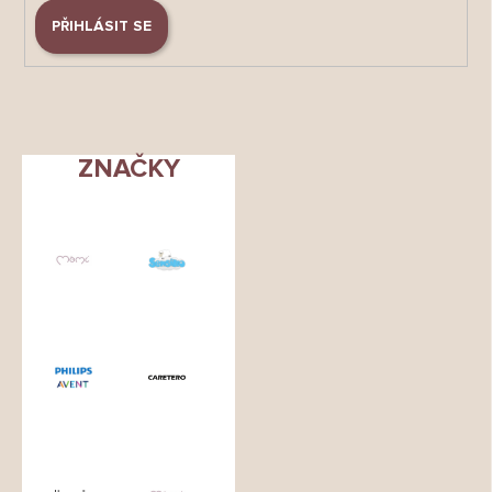
PŘIHLÁSIT SE
ZNAČKY