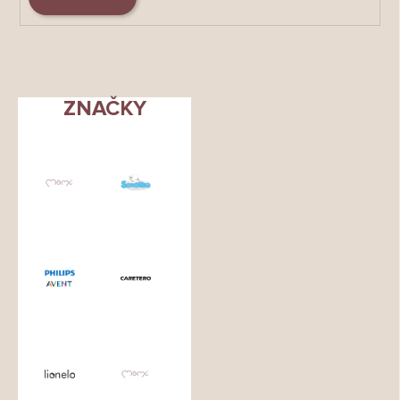
ZNAČKY