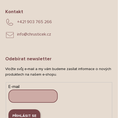
Kontakt
+421 903 765 266
info
@
chrusticek.cz
Odebírat newsletter
Vložte svůj e-mail a my vám budeme zasílat informace o nových
produktech na našem e-shopu.
E-mail
PŘIHLÁSIT SE