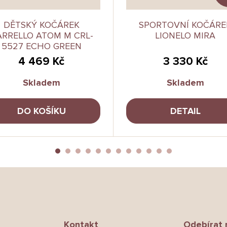
DĚTSKÝ KOČÁREK
SPORTOVNÍ KOČÁRE
RRELLO ATOM M CRL-
LIONELO MIRA
5527 ECHO GREEN
4 469 Kč
3 330 Kč
Skladem
Skladem
DO KOŠÍKU
DETAIL
Kontakt
Odebírat 