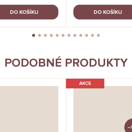
DO KOŠÍKU
DO KOŠÍKU
PODOBNÉ PRODUKTY
AKCE
–