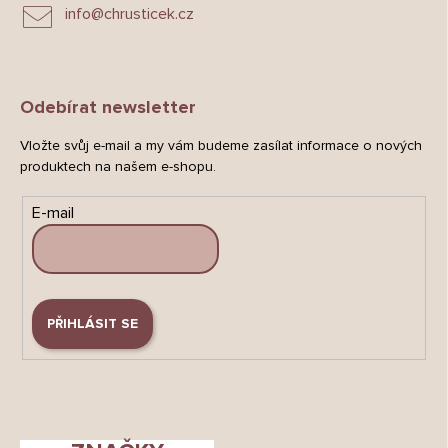
info
@
chrusticek.cz
Odebírat newsletter
Vložte svůj e-mail a my vám budeme zasílat informace o nových
produktech na našem e-shopu.
E-mail
PŘIHLÁSIT SE