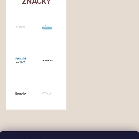
ZNAČKY