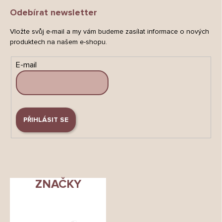
Odebírat newsletter
Vložte svůj e-mail a my vám budeme zasílat informace o nových
produktech na našem e-shopu.
E-mail
PŘIHLÁSIT SE
ZNAČKY