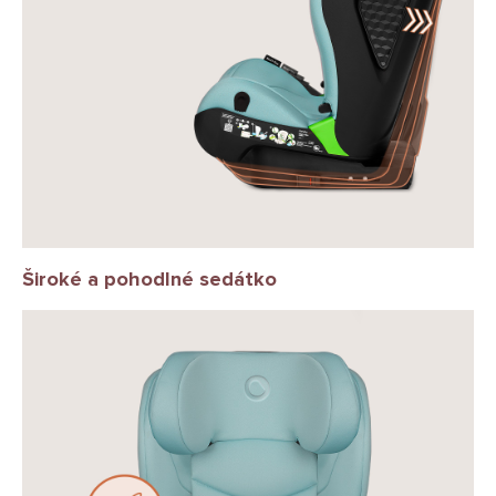
Široké a pohodlné sedátko