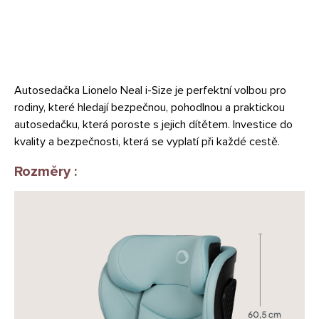
Autosedačka Lionelo Neal i-Size je perfektní volbou pro
rodiny, které hledají bezpečnou, pohodlnou a praktickou
autosedačku, která poroste s jejich dítětem. Investice do
kvality a bezpečnosti, která se vyplatí při každé cestě.
Rozměry :