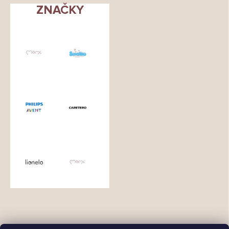
ZNAČKY