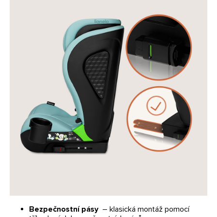
Bezpečnostní pásy
– klasická montáž pomocí