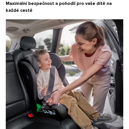
Maximální bezpečnost a pohodlí pro vaše dítě na
každé cestě