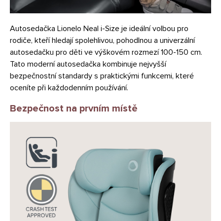
Autosedačka Lionelo Neal i-Size je ideální volbou pro
rodiče, kteří hledají spolehlivou, pohodlnou a univerzální
autosedačku pro děti ve výškovém rozmezí 100-150 cm.
Tato moderní autosedačka kombinuje nejvyšší
bezpečnostní standardy s praktickými funkcemi, které
oceníte při každodenním používání.
Bezpečnost na prvním místě