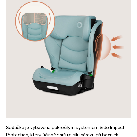
Sedačka je vybavena pokročilým systémem Side Impact
Protection, který účinně snižuje sílu nárazu při bočních