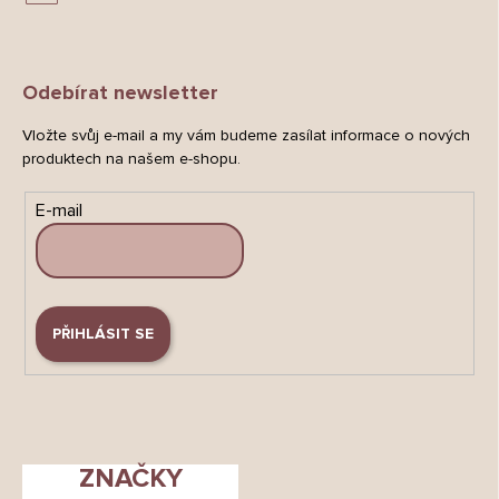
Odebírat newsletter
Vložte svůj e-mail a my vám budeme zasílat informace o nových
produktech na našem e-shopu.
E-mail
PŘIHLÁSIT SE
ZNAČKY