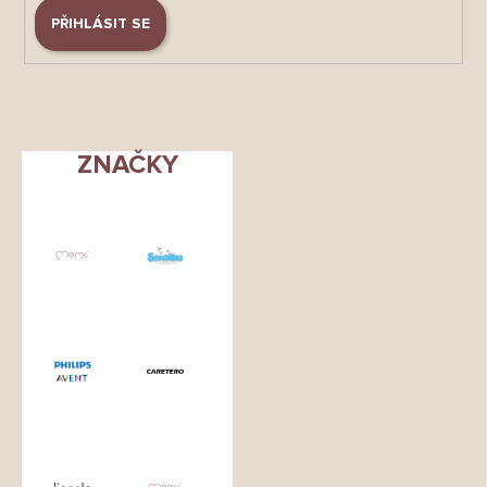
PŘIHLÁSIT SE
ZNAČKY