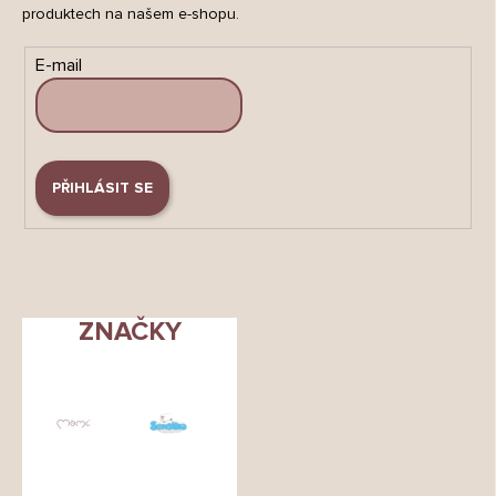
produktech na našem e-shopu.
E-mail
PŘIHLÁSIT SE
ZNAČKY