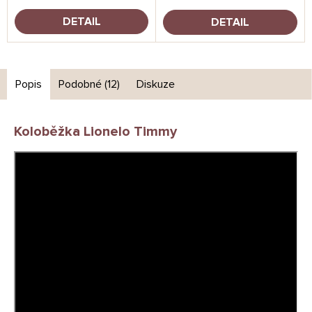
DETAIL
DETAIL
Popis
Podobné (12)
Diskuze
Koloběžka Lionelo Timmy