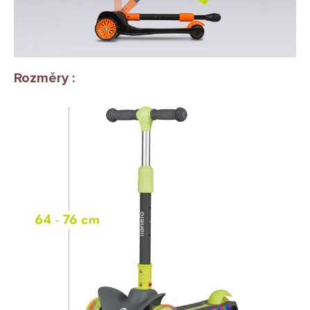
Rozměry :