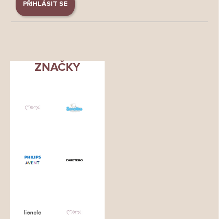
PŘIHLÁSIT SE
ZNAČKY