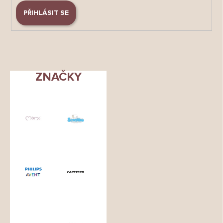
PŘIHLÁSIT SE
ZNAČKY