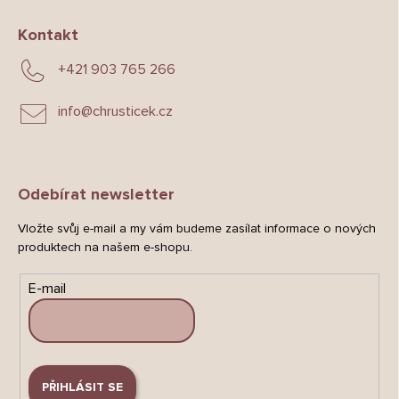
Kontakt
+421 903 765 266
info
@
chrusticek.cz
Odebírat newsletter
Vložte svůj e-mail a my vám budeme zasílat informace o nových
produktech na našem e-shopu.
E-mail
PŘIHLÁSIT SE