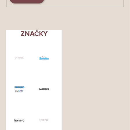
ZNAČKY