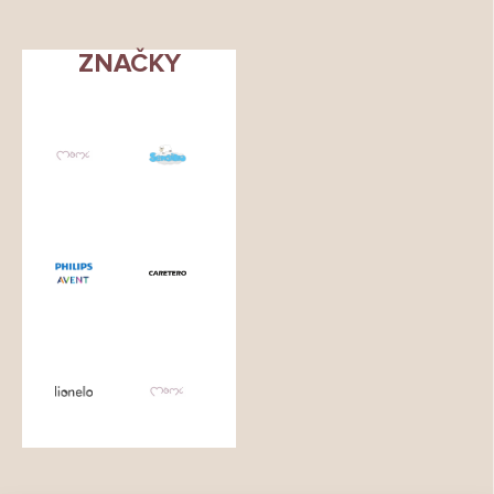
ZNAČKY