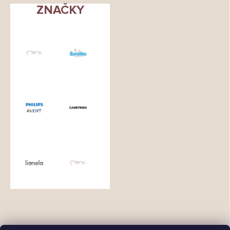
ZNAČKY