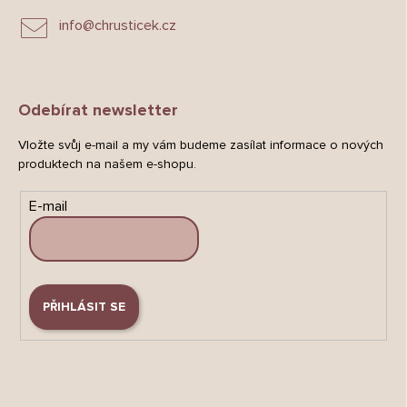
info
@
chrusticek.cz
Odebírat newsletter
Vložte svůj e-mail a my vám budeme zasílat informace o nových
produktech na našem e-shopu.
E-mail
PŘIHLÁSIT SE