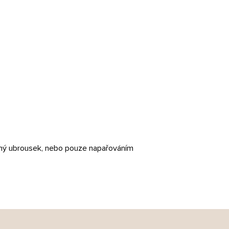
ěný ubrousek, nebo pouze napařováním