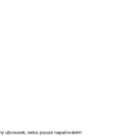
ěný ubrousek, nebo pouze napařováním