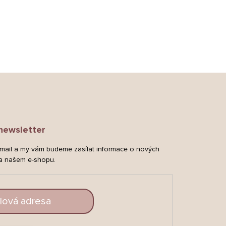
newsletter
-mail a my vám budeme zasílat informace o nových
a našem e-shopu.