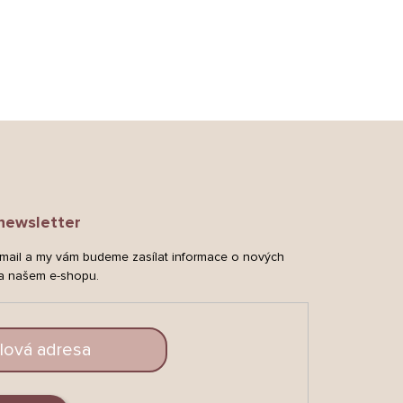
newsletter
-mail a my vám budeme zasílat informace o nových
a našem e-shopu.