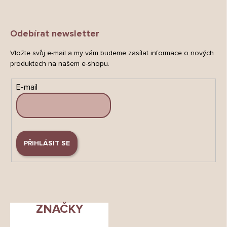
Odebírat newsletter
Vložte svůj e-mail a my vám budeme zasílat informace o nových
produktech na našem e-shopu.
E-mail
PŘIHLÁSIT SE
ZNAČKY