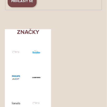
PŘIHLÁSIT SE
ZNAČKY