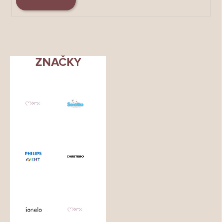
ZNAČKY