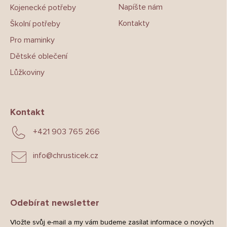
Napíšte nám
Kojenecké potřeby
Kontakty
Školní potřeby
Pro maminky
Dětské oblečení
Lůžkoviny
Kontakt
+421 903 765 266
info
@
chrusticek.cz
Odebírat newsletter
Vložte svůj e-mail a my vám budeme zasílat informace o nových