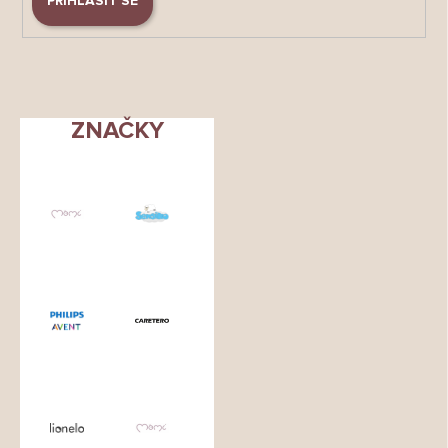
PŘIHLÁSIT SE
ZNAČKY