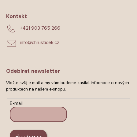
Kontakt
+421 903 765 266
info
@
chrusticek.cz
Odebírat newsletter
Vložte svůj e-mail a my vám budeme zasílat informace o nových
produktech na našem e-shopu.
E-mail