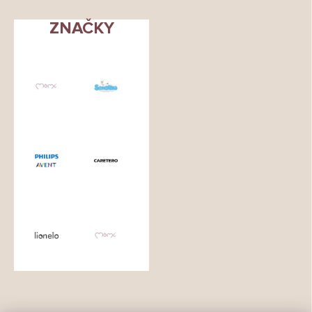
ZNAČKY