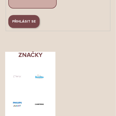
PŘIHLÁSIT SE
ZNAČKY