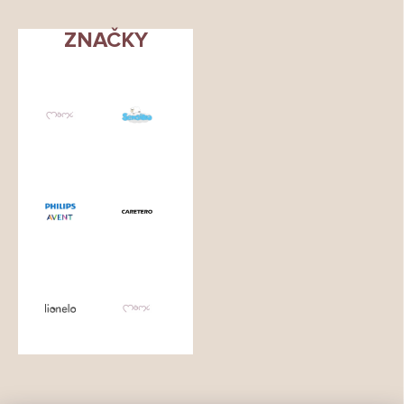
ZNAČKY