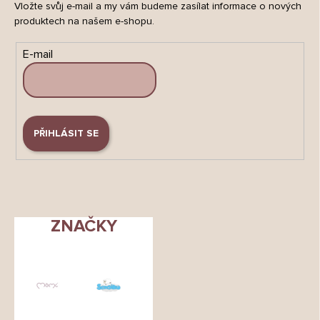
Vložte svůj e-mail a my vám budeme zasílat informace o nových
produktech na našem e-shopu.
E-mail
PŘIHLÁSIT SE
ZNAČKY