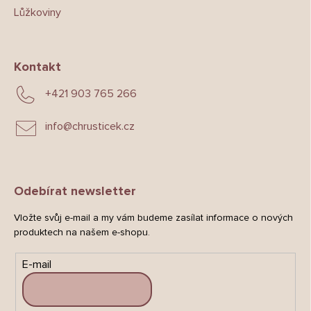
Lůžkoviny
Kontakt
+421 903 765 266
info
@
chrusticek.cz
Odebírat newsletter
Vložte svůj e-mail a my vám budeme zasílat informace o nových
produktech na našem e-shopu.
E-mail