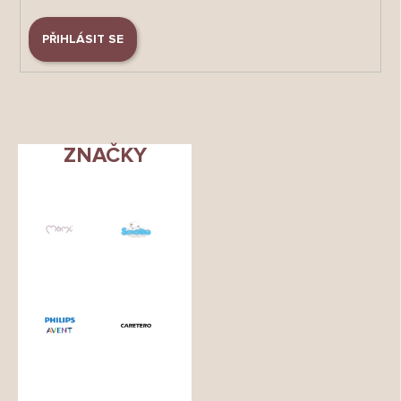
PŘIHLÁSIT SE
ZNAČKY