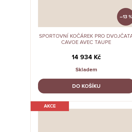
–13 %
SPORTOVNÍ KOČÁREK PRO DVOJČAT
CAVOE AVEC TAUPE
14 934 Kč
Skladem
DO KOŠÍKU
AKCE