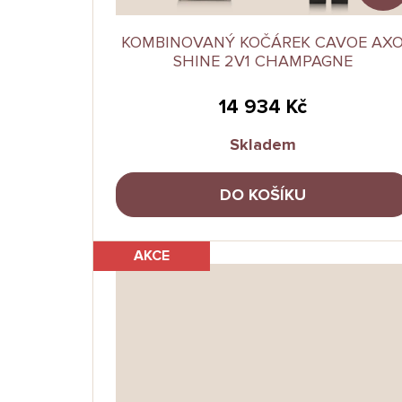
KOMBINOVANÝ KOČÁREK CAVOE AX
SHINE 2V1 CHAMPAGNE
14 934 Kč
Skladem
DO KOŠÍKU
AKCE