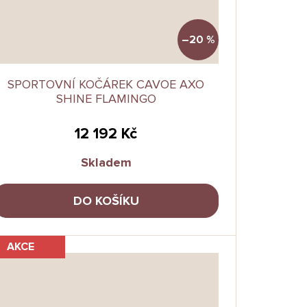
–20 %
SPORTOVNÍ KOČÁREK CAVOE AXO
SHINE FLAMINGO
12 192 Kč
Skladem
DO KOŠÍKU
AKCE