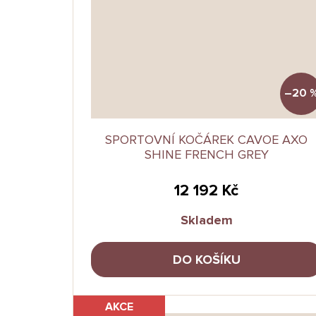
–20 
SPORTOVNÍ KOČÁREK CAVOE AXO
SHINE FRENCH GREY
12 192 Kč
Skladem
DO KOŠÍKU
AKCE