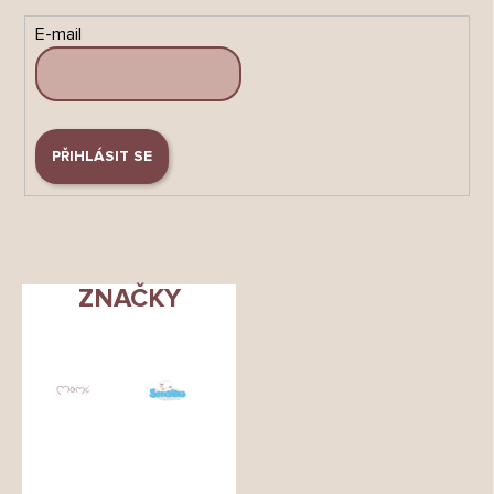
E-mail
PŘIHLÁSIT SE
ZNAČKY