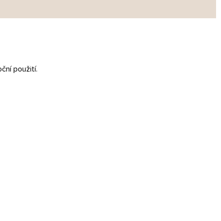
ční použití.