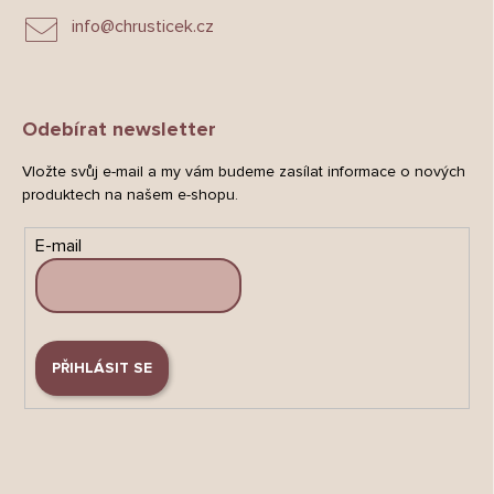
info
@
chrusticek.cz
Odebírat newsletter
Vložte svůj e-mail a my vám budeme zasílat informace o nových
produktech na našem e-shopu.
E-mail
PŘIHLÁSIT SE