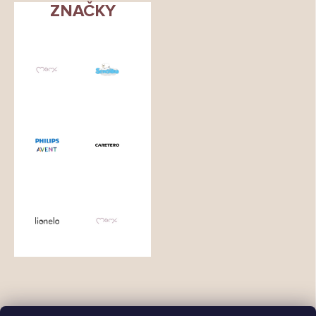
ZNAČKY