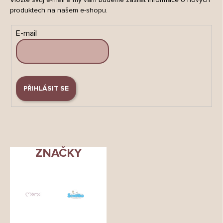
produktech na našem e-shopu.
E-mail
PŘIHLÁSIT SE
ZNAČKY