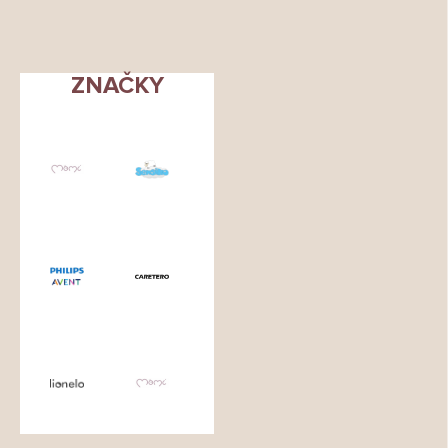
ZNAČKY