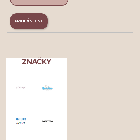
PŘIHLÁSIT SE
ZNAČKY