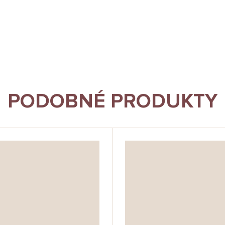
PODOBNÉ PRODUKTY