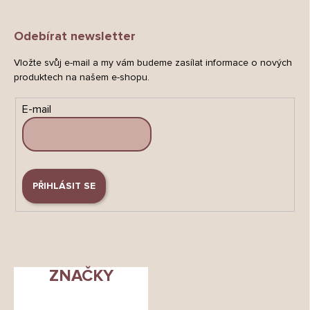
Odebírat newsletter
Vložte svůj e-mail a my vám budeme zasílat informace o nových
produktech na našem e-shopu.
E-mail
PŘIHLÁSIT SE
ZNAČKY